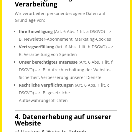
Verarbeitung
Wir verarbeiten personenbezogene Daten auf
Grundlage von:
Ihre Einwilligung
(Art. 6 Abs. 1 lit. a DSGVO) – z.
B. Newsletter-Abonnement, Marketing-Cookies
Vertragserfüllung
(Art. 6 Abs. 1 lit. b DSGVO) – z.
B. Verarbeitung von Spenden
Unser berechtigtes Interesse
(Art. 6 Abs. 1 lit. f
DSGVO) – z. B. Aufrechterhaltung der Website-
Sicherheit, Verbesserung unserer Dienste
Rechtliche Verpflichtungen
(Art. 6 Abs. 1 lit. c
DSGVO) – z. B. gesetzliche
Aufbewahrungspflichten
4. Datenerhebung auf unserer
Website
a) Hosting & Website-Betrieb