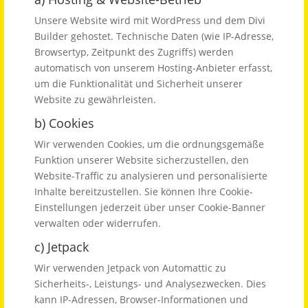
Unsere Website wird mit WordPress und dem Divi
Builder gehostet. Technische Daten (wie IP-Adresse,
Browsertyp, Zeitpunkt des Zugriffs) werden
automatisch von unserem Hosting-Anbieter erfasst,
um die Funktionalität und Sicherheit unserer
Website zu gewährleisten.
b) Cookies
Wir verwenden Cookies, um die ordnungsgemäße
Funktion unserer Website sicherzustellen, den
Website-Traffic zu analysieren und personalisierte
Inhalte bereitzustellen. Sie können Ihre Cookie-
Einstellungen jederzeit über unser Cookie-Banner
verwalten oder widerrufen.
c) Jetpack
Wir verwenden Jetpack von Automattic zu
Sicherheits-, Leistungs- und Analysezwecken. Dies
kann IP-Adressen, Browser-Informationen und