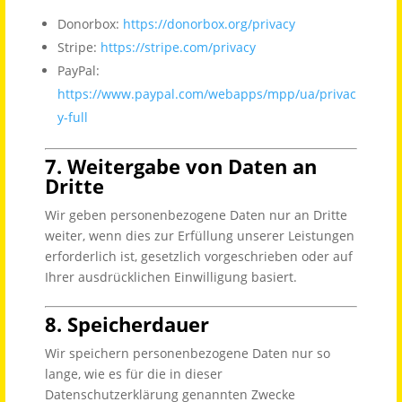
Donorbox:
https://donorbox.org/privacy
Stripe:
https://stripe.com/privacy
PayPal:
https://www.paypal.com/webapps/mpp/ua/privac
y-full
7. Weitergabe von Daten an
Dritte
Wir geben personenbezogene Daten nur an Dritte
weiter, wenn dies zur Erfüllung unserer Leistungen
erforderlich ist, gesetzlich vorgeschrieben oder auf
Ihrer ausdrücklichen Einwilligung basiert.
8. Speicherdauer
Wir speichern personenbezogene Daten nur so
lange, wie es für die in dieser
Datenschutzerklärung genannten Zwecke