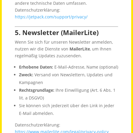
andere technische Daten umfassen.
Datenschutzerklärung:
https://jetpack.com/support/privacy/
5. Newsletter (MailerLite)
Wenn Sie sich für unseren Newsletter anmelden,
nutzen wir die Dienste von
MailerLite
, um Ihnen
regelmäßig Updates zuzusenden.
Erhobene Daten:
E-Mail-Adresse, Name (optional)
Zweck:
Versand von Newslettern, Updates und
Kampagnen
Rechtsgrundlage:
Ihre Einwilligung (Art. 6 Abs. 1
lit. a DSGVO)
Sie können sich jederzeit über den Link in jeder
E-Mail abmelden.
Datenschutzerklärung:
https://www.mailerlite.com/legal/privacy-policy