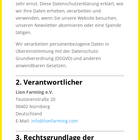
sehr ernst. Diese Datenschutzerklärung erklärt, wie
wir Ihre Daten erheben, verarbeiten und
verwenden, wenn Sie unsere Website besuchen,
unseren Newsletter abonnieren oder eine Spende
tätigen.
Wir verarbeiten personenbezogene Daten in
Übereinstimmung mit der Datenschutz-
Grundverordnung (DSGVO) und anderen
anwendbaren Gesetzen.
2. Verantwortlicher
Lion Farming e.V.
Teutonenstraße 20
90402 Nürnberg
Deutschland
E-Mail:
info@lionfarming.com
3. Rechtsgrundlage der