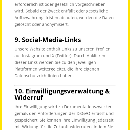
erforderlich ist oder gesetzlich vorgeschrieben
wird. Sobald der Zweck entfällt oder gesetzliche
Aufbewahrungsfristen ablaufen, werden die Daten
gelöscht oder anonymisiert.
9. Social-Media-Links
Unsere Website enthält Links zu unseren Profilen
auf Instagram und X (Twitter). Durch Anklicken
dieser Links werden Sie zu den jeweiligen
Plattformen weitergeleitet, die ihre eigenen
Datenschutzrichtlinien haben.
10. Einwilligungsverwaltung &
Widerruf
Ihre Einwilligung wird zu Dokumentationszwecken
gemäß den Anforderungen der DSGVO erfasst und
gespeichert. Sie können Ihre Einwilligung jederzeit
mit Wirkung für die Zukunft widerrufen, indem Sie