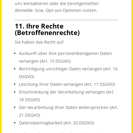
uns kontaktieren oder die bereitgestellten
Abmelde- bzw. Opt-out-Optionen nutzen.
11. Ihre Rechte
(Betroffenenrechte)
Sie haben das Recht auf:
Auskunft über Ihre personenbezogenen Daten
verlangen (Art. 15 DSGVO)
Berichtigung unrichtiger Daten verlangen (Art. 16
DSGVO)
Löschung Ihrer Daten verlangen (Art. 17 DSGVO)
Einschränkung der Verarbeitung verlangen (Art.
18 DSGVO)
Der Verarbeitung Ihrer Daten widersprechen (Art.
21 DSGVO)
Datenübertragbarkeit (Art. 20 DSGVO)