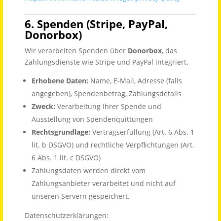
6. Spenden (Stripe, PayPal,
Donorbox)
Wir verarbeiten Spenden über
Donorbox
, das
Zahlungsdienste wie Stripe und PayPal integriert.
Erhobene Daten:
Name, E-Mail, Adresse (falls
angegeben), Spendenbetrag, Zahlungsdetails
Zweck:
Verarbeitung Ihrer Spende und
Ausstellung von Spendenquittungen
Rechtsgrundlage:
Vertragserfüllung (Art. 6 Abs. 1
lit. b DSGVO) und rechtliche Verpflichtungen (Art.
6 Abs. 1 lit. c DSGVO)
Zahlungsdaten werden direkt vom
Zahlungsanbieter verarbeitet und nicht auf
unseren Servern gespeichert.
Datenschutzerklärungen: