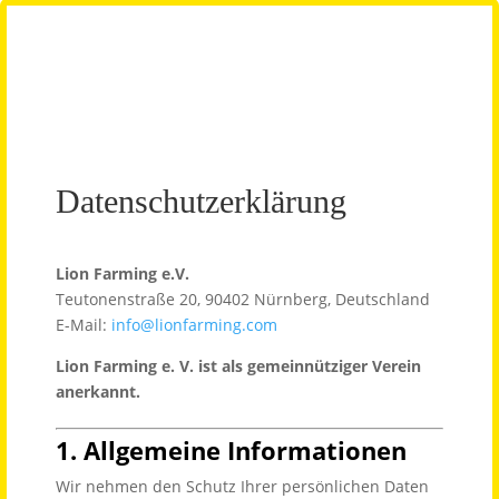
Datenschutzerklärung
Lion Farming e.V.
Teutonenstraße 20, 90402 Nürnberg, Deutschland
E-Mail:
info@lionfarming.com
Lion Farming e. V. ist als gemeinnütziger Verein
anerkannt.
1. Allgemeine Informationen
Wir nehmen den Schutz Ihrer persönlichen Daten